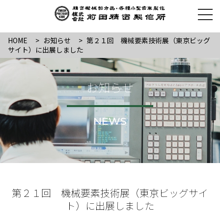
HOME
>
お知らせ
>
第２１回 機械要素技術展（東京ビッグ
サイト）に出展しました
お知らせ
NEWS
第２１回 機械要素技術展（東京ビッグサイ
ト）に出展しました