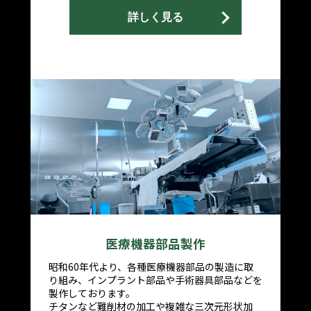
詳しく見る
医療機器部品製作
昭和60年代より、各種医療機器部品の製造に取
り組み、インプラント部品や手術器具部品などを
製作しております。
チタンなど難削材の加工や複雑な三次元形状加