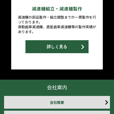
減速機組立・減速機製作
減速機の部品製作・組立調整までの一貫製作を行
っております。
波動歯車減速機、遊星歯車減速機等の製作実績が
あります。
詳しく見る
会社案内
会社概要