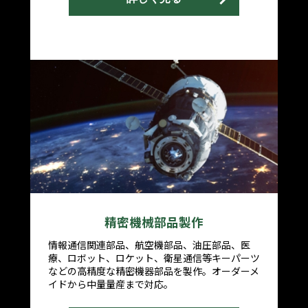
精密機械部品製作
情報通信関連部品、航空機部品、油圧部品、医
療、ロボット、ロケット、衛星通信等キーパーツ
などの高精度な精密機器部品を製作。オーダーメ
イドから中量量産まで対応。